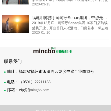
2020-03-15
员工健康放在第一位的信念，积极联动地方政府，
上下一心，落实责任，细化任务，有效做到疫情防
控与复工复产的双管齐下。
福建明博携手葡萄牙Sonae集团，带您走近南欧风情的零售陈列
2019年12月底，葡萄牙Sonae集团 10家门店陆续
盛装开业，开业首日人潮涌动，门庭若市，标志着
2020-01-10
Sonae集团零售业务战略扩张的初战告捷。福建明
博商业设施有限公司作为多家门店设备的核心供应
商，很有幸共同见证了这一刻。
联系我们
地址：福建省福州市闽清县云龙乡中建产业园13号
●
电话：（0591）22211188
●
邮箱：vip@fjmingbo.com
●